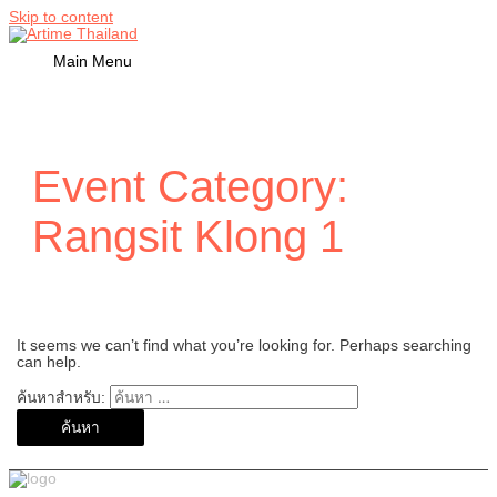
Skip to content
Main Menu
Event Category:
Rangsit Klong 1
It seems we can’t find what you’re looking for. Perhaps searching
can help.
ค้นหาสำหรับ: