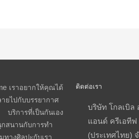
ติดต่อเรา
time เราอยากให้คุณได้
ลายไปกับบรรยากาศ
บริษัท โกลเบิล 
บริการที่เป็นกันเอง
แอนด์ ครีเอทีฟ
ุกสนานกับการทำ
(ประเทศไทย) จ
รมทางศิลปะกับเรา