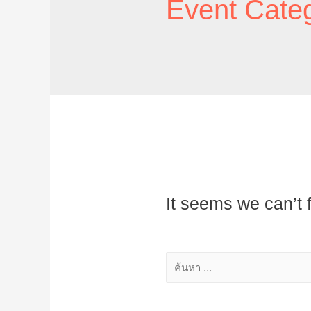
Event Cate
It seems we can’t 
ค้นหา
สำหรับ: