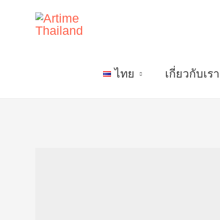
ไทย
เกี่ยวกับเรา