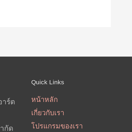
Quick Links
หน้าหลัก
อาร์ต
เกี่ยวกับเรา
โปรแกรมของเรา
ำกัด