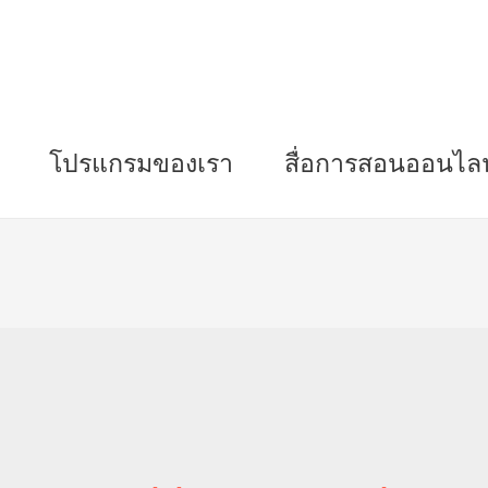
โปรแกรมของเรา
สื่อการสอนออนไลน