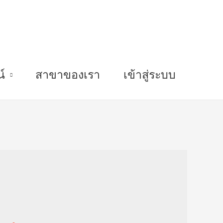
์
สาขาของเรา
เข้าสู่ระบบ